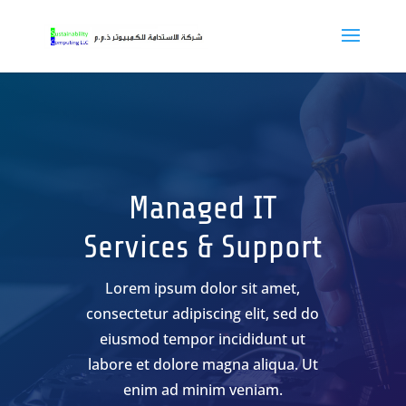
Managed IT
Services & Support
Lorem ipsum dolor sit amet,
consectetur adipiscing elit, sed do
eiusmod tempor incididunt ut
labore et dolore magna aliqua. Ut
enim ad minim veniam.