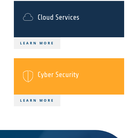
Cloud Services
LEARN MORE
Cyber Security
LEARN MORE