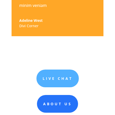
minim veniam
Adeline West
Divi Corner
LIVE CHAT
ABOUT US