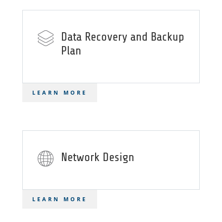
Data Recovery and Backup
Plan
LEARN MORE
Network Design
LEARN MORE