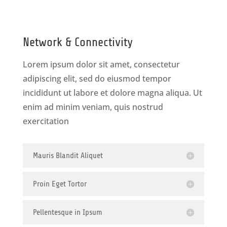
Network & Connectivity
Lorem ipsum dolor sit amet, consectetur
adipiscing elit, sed do eiusmod tempor
incididunt ut labore et dolore magna aliqua. Ut
enim ad minim veniam, quis nostrud
exercitation
Mauris Blandit Aliquet
Proin Eget Tortor
Pellentesque in Ipsum