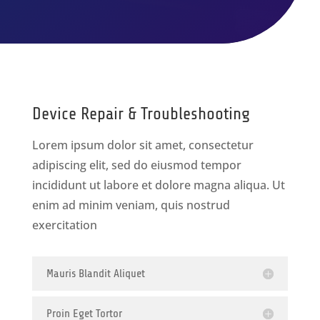
Device Repair & Troubleshooting
Lorem ipsum dolor sit amet, consectetur
adipiscing elit, sed do eiusmod tempor
incididunt ut labore et dolore magna aliqua. Ut
enim ad minim veniam, quis nostrud
exercitation
Mauris Blandit Aliquet
Proin Eget Tortor