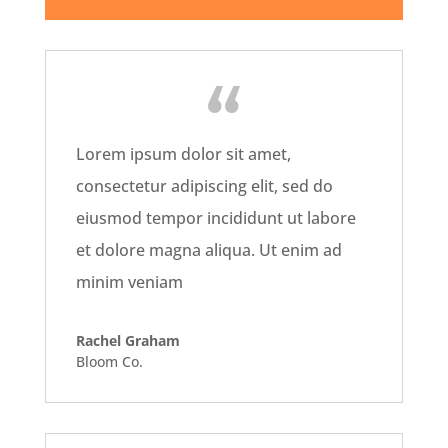
Lorem ipsum dolor sit amet,
consectetur adipiscing elit, sed do
eiusmod tempor incididunt ut labore
et dolore magna aliqua. Ut enim ad
minim veniam
Rachel Graham
Bloom Co.