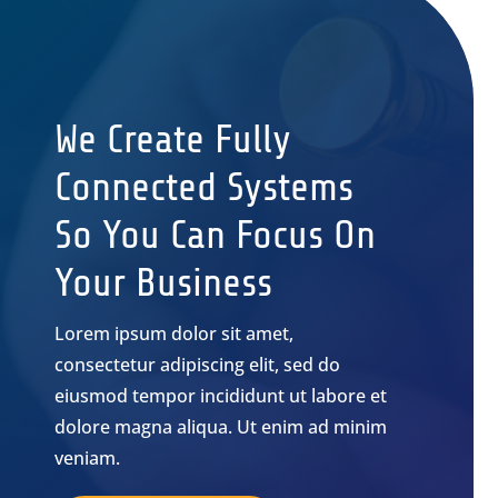
We Create Fully
Connected Systems
So You Can Focus On
Your Business
Lorem ipsum dolor sit amet,
consectetur adipiscing elit, sed do
eiusmod tempor incididunt ut labore et
dolore magna aliqua. Ut enim ad minim
veniam.