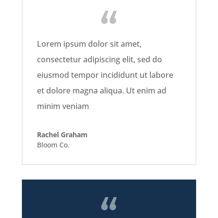
Lorem ipsum dolor sit amet,
consectetur adipiscing elit, sed do
eiusmod tempor incididunt ut labore
et dolore magna aliqua. Ut enim ad
minim veniam
Rachel Graham
Bloom Co.