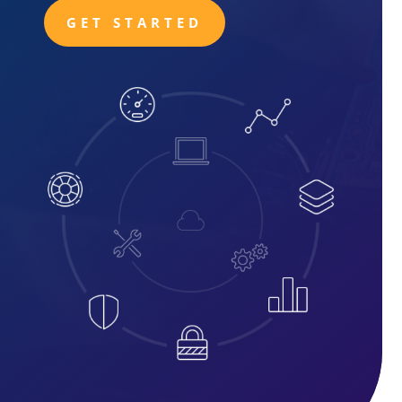
GET STARTED