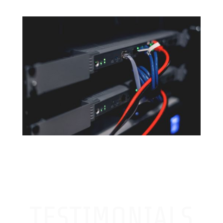
TESTIMONIALS