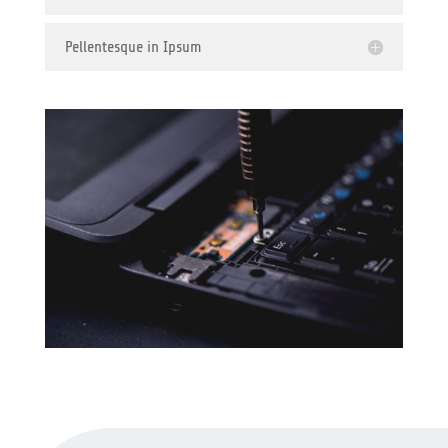
Pellentesque in Ipsum