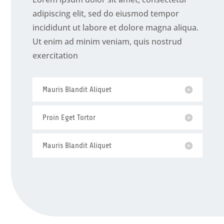
adipiscing elit, sed do eiusmod tempor
incididunt ut labore et dolore magna aliqua.
Ut enim ad minim veniam, quis nostrud
exercitation
Mauris Blandit Aliquet
Proin Eget Tortor
Mauris Blandit Aliquet