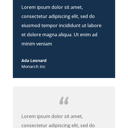
Lorem ipsum dolor sit amet,
consectetur adipiscing elit, sed do
eiusmod tempor incididunt ut labore
et dolore magna aliqua. Ut enim ad
minim veniam
Ada Leonard
Monarch Inc
Lorem ipsum dolor sit amet,
consectetur adipiscing elit, sed do